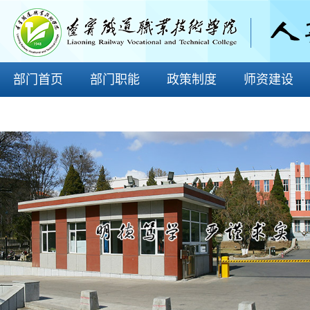
部门首页
部门职能
政策制度
师资建设
师德师风