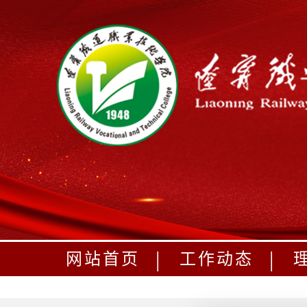
|
|
网站首页
工作动态