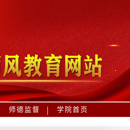
|
|
师德监督
学院首页