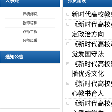
人事处
师资建设
新时代高校教
师德师风
教师培训
《新时代高校
双师工程
定政治方向
名师风采
《新时代高校
觉爱国守法
通知公告
《新时代高校
播优秀文化
《新时代高校
心教书育人
《新时代高校