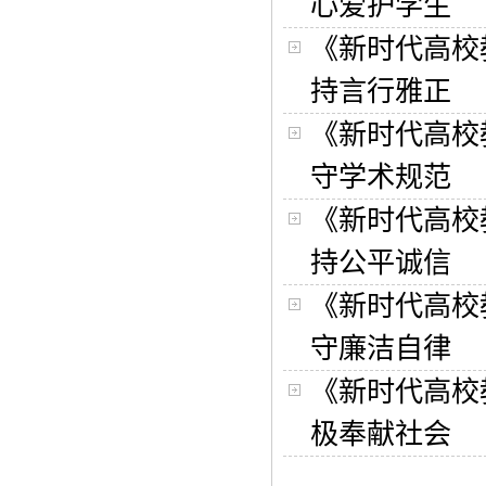
心爱护学生
《新时代高校
持言行雅正
《新时代高校
守学术规范
《新时代高校
持公平诚信
《新时代高校
守廉洁自律
《新时代高校
极奉献社会