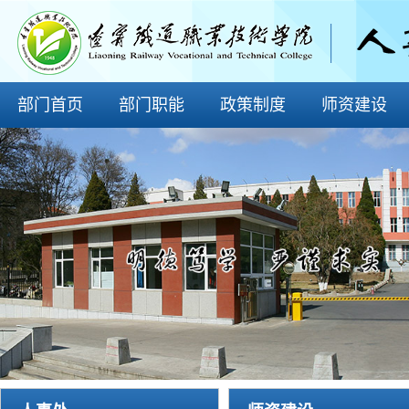
部门首页
部门职能
政策制度
师资建设