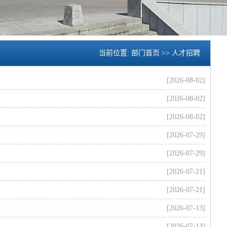
当前位置:
部门首页
>>
人才招聘
[2026-08-02]
[2026-08-02]
[2026-08-02]
[2026-07-29]
[2026-07-29]
[2026-07-21]
[2026-07-21]
[2026-07-13]
[2026-07-13]