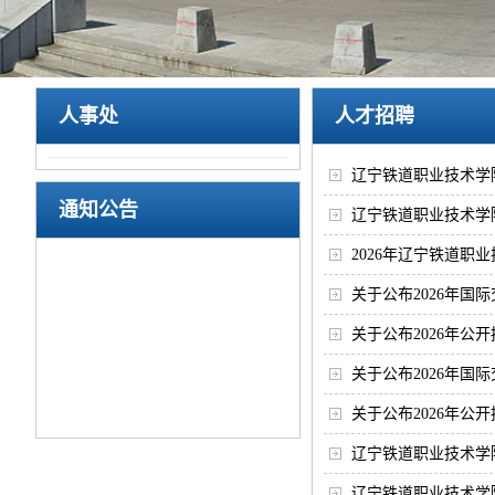
人事处
人才招聘
辽宁铁道职业技术学
通知公告
辽宁铁道职业技术学院
2026年辽宁铁道
关于公布2026年
关于公布2026年公
关于公布2026年
关于公布2026年
辽宁铁道职业技术学院
辽宁铁道职业技术学