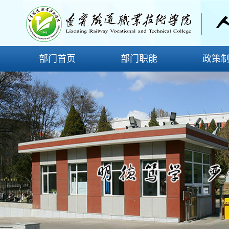
部门首页
部门职能
政策