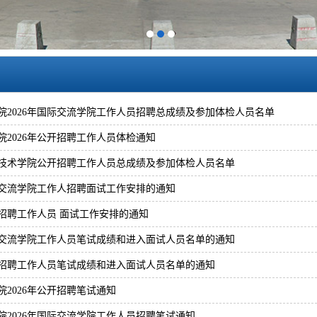
1
2
3
院2026年国际交流学院工作人员招聘总成绩及参加体检人员名单
2026年公开招聘工作人员体检通知
职业技术学院公开招聘工作人员总成绩及参加体检人员名单
国际交流学院工作人招聘面试工作安排的通知
开招聘工作人员 面试工作安排的通知
国际交流学院工作人员笔试成绩和进入面试人员名单的通知
公开招聘工作人员笔试成绩和进入面试人员名单的通知
2026年公开招聘笔试通知
院2026年国际交流学院工作人员招聘笔试通知