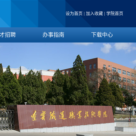
设为首页
|
加入收藏
|
学院首页
才招聘
办事指南
下载中心