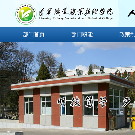
部门首页
部门职能
政策