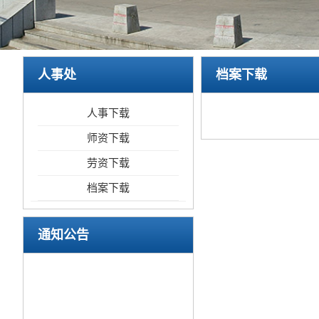
人事处
档案下载
人事下载
师资下载
劳资下载
档案下载
通知公告