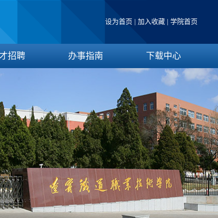
设为首页
|
加入收藏
|
学院首页
才招聘
办事指南
下载中心