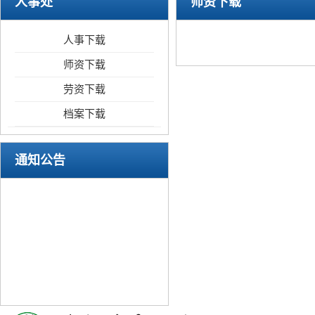
人事处
师资下载
人事下载
师资下载
劳资下载
档案下载
通知公告