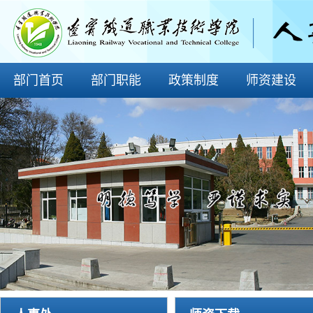
部门首页
部门职能
政策制度
师资建设