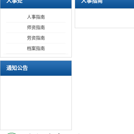
人事处
人事指南
人事指南
师资指南
劳资指南
档案指南
通知公告