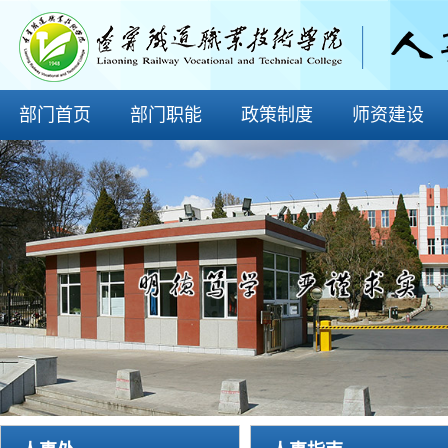
部门首页
部门职能
政策制度
师资建设