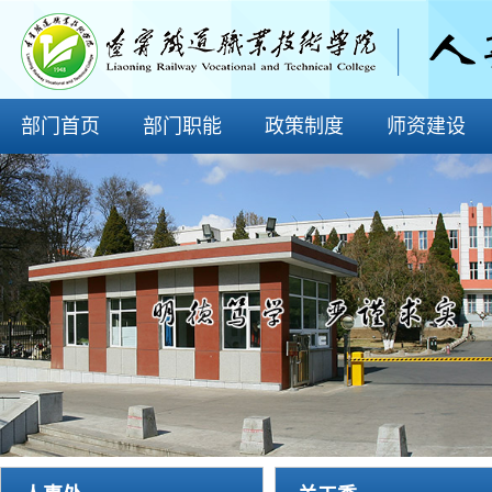
部门首页
部门职能
政策制度
师资建设