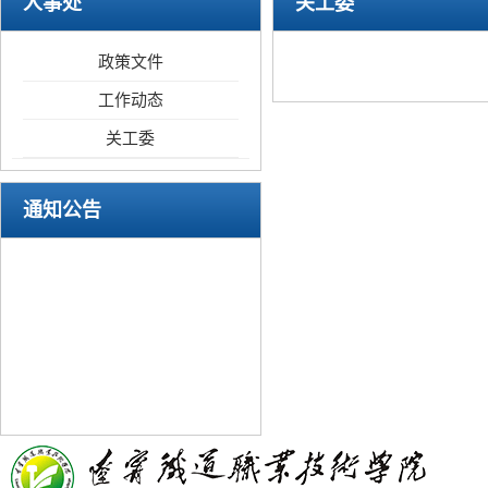
人事处
关工委
政策文件
工作动态
关工委
通知公告