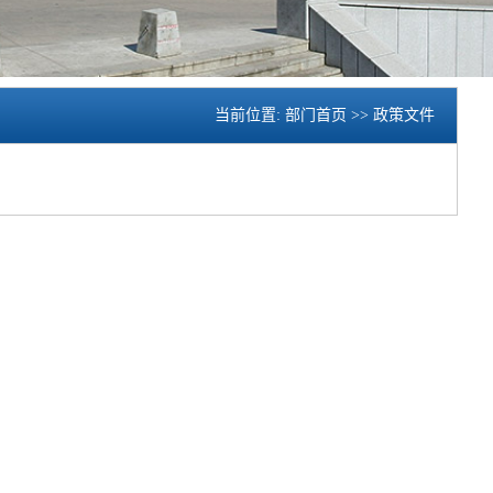
当前位置:
部门首页
>>
政策文件