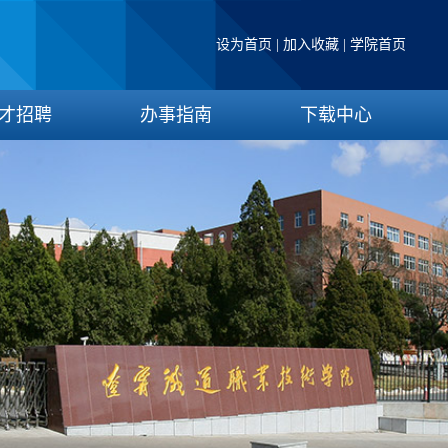
设为首页
|
加入收藏
|
学院首页
才招聘
办事指南
下载中心