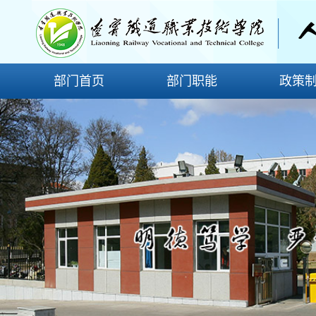
部门首页
部门职能
政策