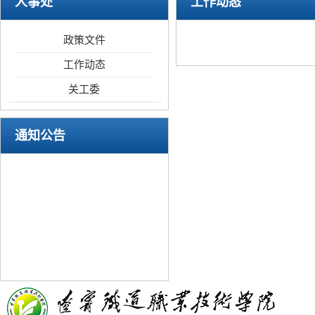
人事处
工作动态
政策文件
工作动态
关工委
通知公告