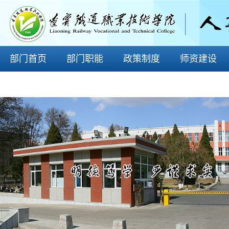
部门首页
部门职能
政策制度
师资建设
师德师风