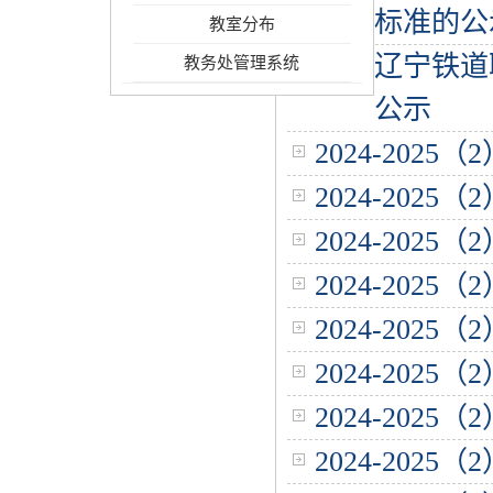
标准的公
教室分布
辽宁铁道
教务处管理系统
公示
2024-202
2024-202
2024-202
2024-202
2024-202
2024-202
2024-202
2024-202