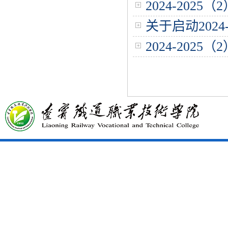
2024-202
关于启动202
2024-202