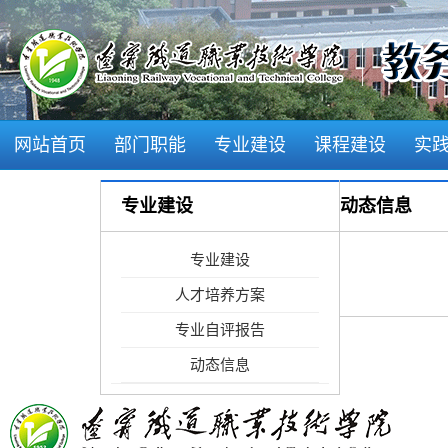
网站首页
部门职能
专业建设
课程建设
实
学风建设
专业建设
动态信息
专业建设
人才培养方案
专业自评报告
动态信息