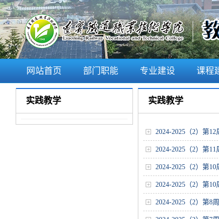
网站首页
部门职能
专业建设
课程
实践教学
实践教学
2024-2025（2）
2024-2025（2）
2024-2025（2）
2024-2025（2）
2024-2025（2）