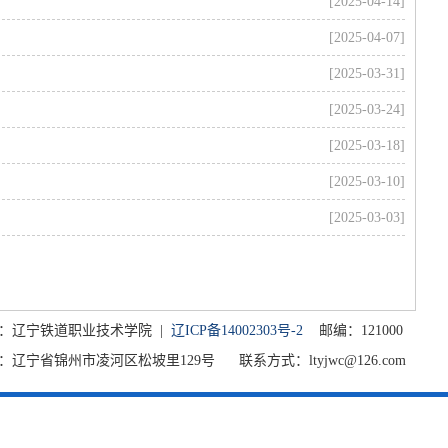
[2025-04-14]
[2025-04-07]
[2025-03-31]
[2025-03-24]
[2025-03-18]
[2025-03-10]
[2025-03-03]
：辽宁铁道职业技术学院 |
辽ICP备14002303号-2
邮编：121000
辽宁省锦州市凌河区松坡里129号 联系方式：ltyjwc@126.com