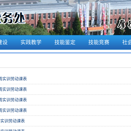
建设
实践教学
技能鉴定
技能竞赛
社
第12周实训劳动课表
第11周实训劳动课表
第10周实训劳动课表
第10周实训劳动课表
第8周实训劳动课表