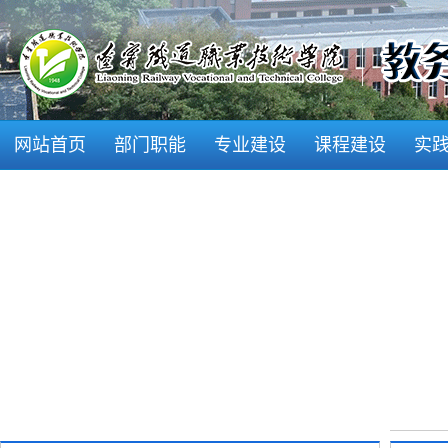
网站首页
部门职能
专业建设
课程建设
实
学风建设