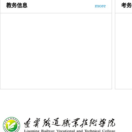
教务信息
more
考务