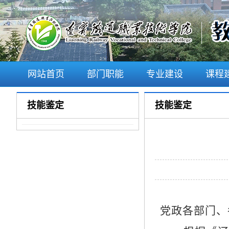
网站首页
部门职能
专业建设
课程
技能鉴定
技能鉴定
党政各部门、