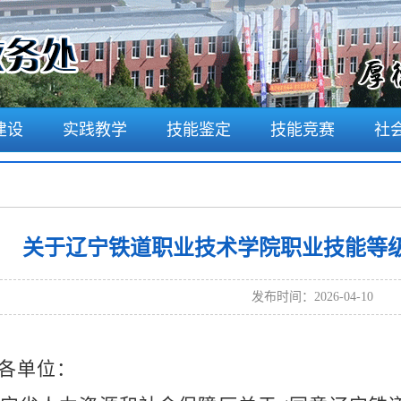
建设
实践教学
技能鉴定
技能竞赛
社
关于辽宁铁道职业技术学院职业技能等
发布时间：2026-04-10
各单位：