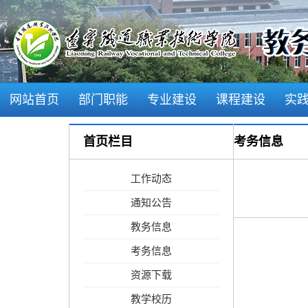
网站首页
部门职能
专业建设
课程建设
实
学风建设
首页栏目
考务信息
工作动态
通知公告
教务信息
考务信息
资源下载
教学校历