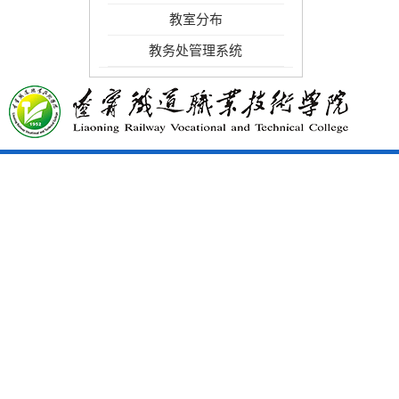
教室分布
教务处管理系统