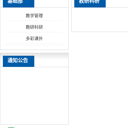
基础部
教研科研
教学管理
教研科研
多彩课外
通知公告