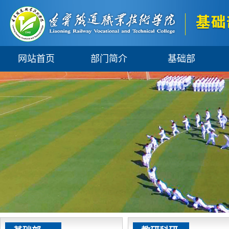
网站首页
部门简介
基础部