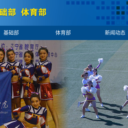
基础部
体育部
新闻动态