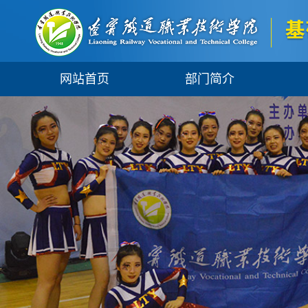
网站首页
部门简介