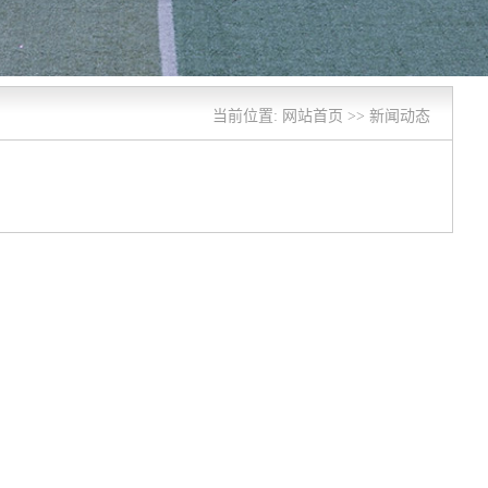
当前位置: 网站首页 >> 新闻动态