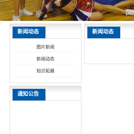
新闻动态
新闻动态
图片新闻
新闻动态
知识拓展
通知公告