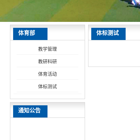
体育部
体标测试
教学管理
教研科研
体育活动
体标测试
通知公告