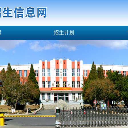
程
招生计划