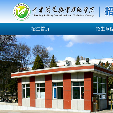
招生首页
招生章