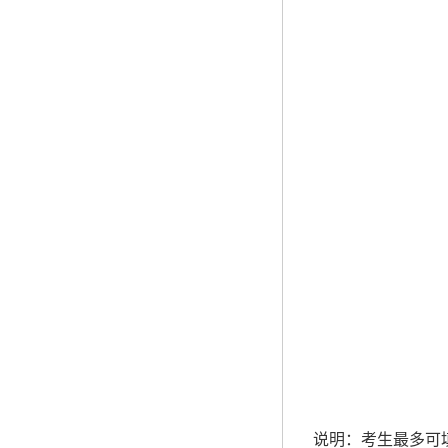
说明：考生最多可填