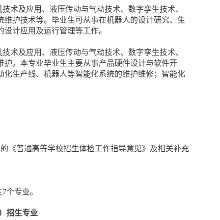
机技术及应用、液压传动与气动技术、数字孪生技术、
统维护技术等。毕业生可从事在机器人的设计研究、生
的设计应用及运行管理等工作。
机技术及应用、液压传动与气动技术、数字孪生技术、
维护。本专业毕业生主要从事产品硬件设计与软件开
动化生产线、机器人等智能化系统的维护维修；智能化
印发的《普通高等学校招生体检工作指导意见》及相关补充
生7个专业。
生）招生专业