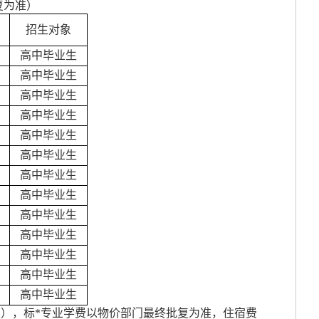
复为准）
招生对象
高中毕业生
高中毕业生
高中毕业生
高中毕业生
高中毕业生
高中毕业生
高中毕业生
高中毕业生
高中毕业生
高中毕业生
高中毕业生
高中毕业生
高中毕业生
/生），标*专业学费以物价部门最终批复为准，住宿费