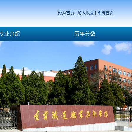
设为首页
|
加入收藏
|
学院首页
专业介绍
历年分数