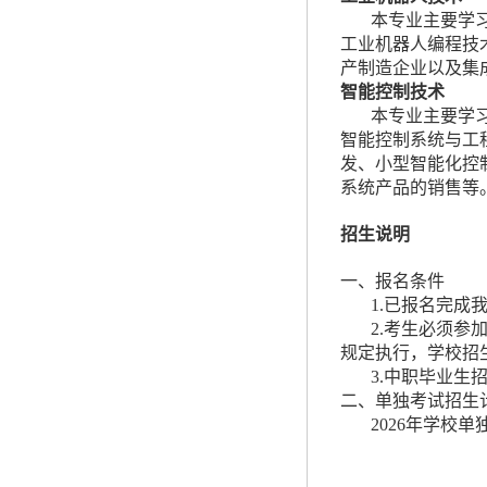
本专业主要学
工业机器人编程技
产制造企业以及集
智能控制技术
本专业主要学
智能控制系统与工
发、小型智能化控
系统产品的销售等
招生说明
一、报名条件
1.已报名完成
2.考生必须参
规定执行，学校招
3.中职毕业生
二、单独考试招生
2026年学校