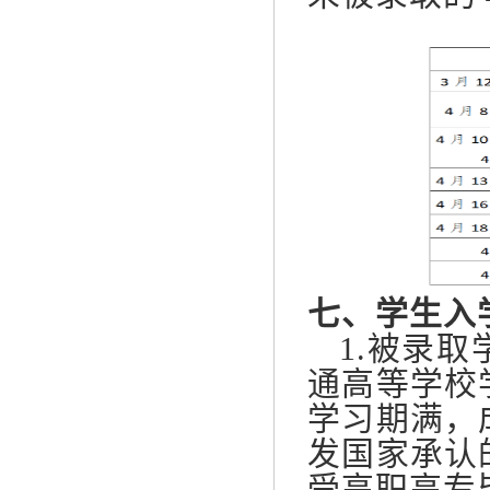
七、学生入
1.被录取
通高等学校
学习期满，
发国家承认
受高职高专