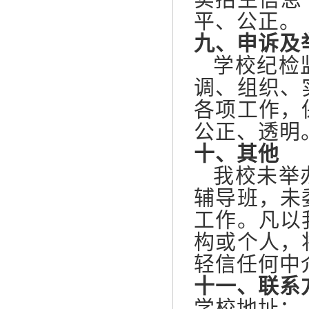
平、公正。
九、申诉及
学校纪检监
调、组织、
各项工作，
公正、透明。
十、其他
我校未举办
辅导班，未
工作。凡以
构或个人，
轻信任何中
十一、联系
学校地址：