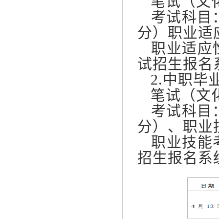
笔试（文化
考试科目：
分）职业适应
职业适应性
试招生报名
2.中职毕
笔试（文化
考试科目：
分）、职业技
职业技能考
招生报名系