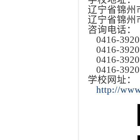
辽宁省锦州
辽宁省锦州
咨询电话：
0416-3920
0416-392
0416-392
0416-3920
学校网址：
http://ww