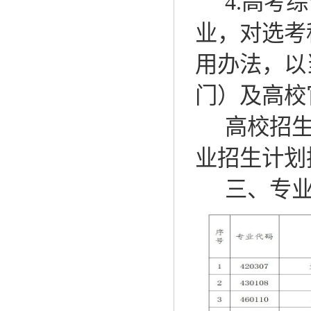
4.
高考综
业，对选考
用办法，以
门）及高校
高校招
业招生计划
三、专