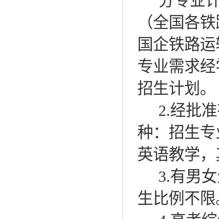
分专业
（全国各铁
国企铁路运
专业需求经
招生计划。
2.
经批准
种：招生专
英语教学，
3.
有男女
生比例不限