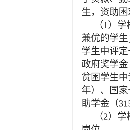
生，资助困
（
1
）学
兼优的学生
学生中评定
政府奖学金
贫困学生中
年）、国家
助学金（
31
（
2
）学
岗位。