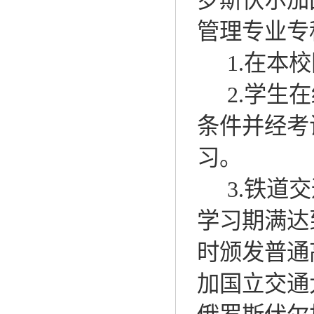
管理专业专
1.
在本校
2.
学生在
条件并经考
习
。
3.
铁道交
学习期满达
时颁发普通
加国立交通