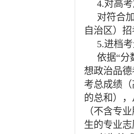
4.
对高考
对符合
自治区）招
5.
进档考
依据
“
想政治品德
考总成绩（
的总和），
（不含专业
生的专业志