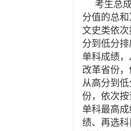
考生总
分值的总和
文史类依次
分到低分排
单科成绩，
改革省份，
从高分到低
份，依次按
单科最高成
绩、再选科