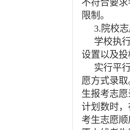
不符合要求
限制。
3.
院校志
学校执
设置以及投
实行平
愿方式录取
生报考志愿
计划数时，
考生志愿顺