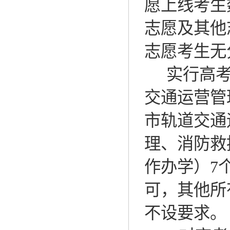
愿上线考生
志愿及其他
志愿考生无
实行高
交通运营管
市轨道交通
理、消防救
作办学）
7
可，其他
所
不设
要求。