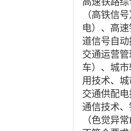
高速铁路综
（高铁信号
电）、高速
道信号自动
交通运营管
车）、城市
用技术、城
交通供配电
通信技术、
（色觉异常