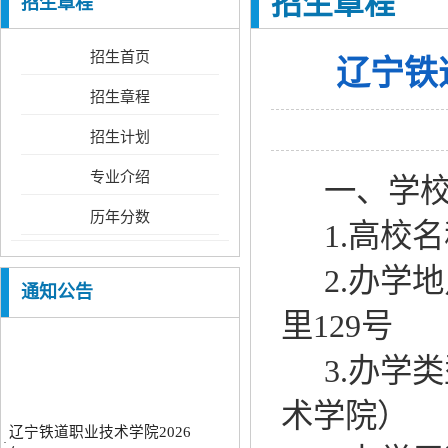
招生章程
招生章程
招生首页
辽宁铁
招生章程
招生计划
专业介绍
一、学
辽宁铁道职业技术学院2026
历年分数
1.
高校名
·
年...
辽宁铁道职业技术学院2025
2.
办学地
·
年...
通知公告
里
129号
3.
办学类
辽宁铁道职业技术学院2026
术学院）
·
年...
辽宁铁道职业技术学院2025