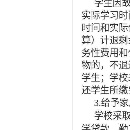
学生因
实际学习时
时间和实际
算）计退剩
务性费用和
物的，不退
学生；学校
还学生所缴
3.
给予家
学校采
学贷款、勤