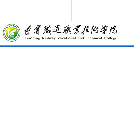
辽宁铁道职业技术学院2026
·
年...
辽宁铁道职业技术学院2025
·
年...