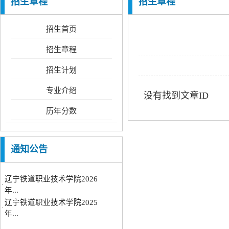
招生章程
招生章程
招生首页
招生章程
招生计划
专业介绍
没有找到文章ID
历年分数
通知公告
辽宁铁道职业技术学院2026
·
年...
辽宁铁道职业技术学院2025
·
年...