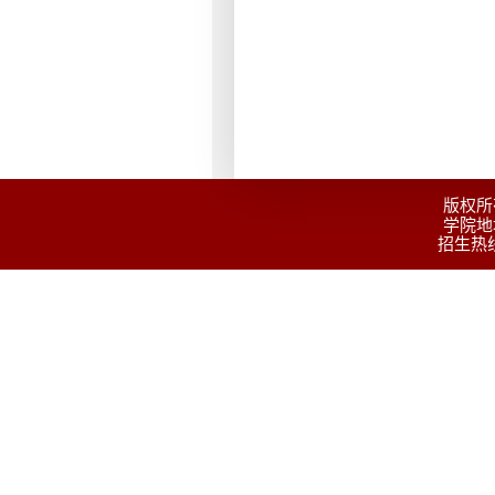
版权所
学院地
招生热线：0