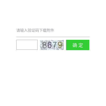
请输入验证码下载附件