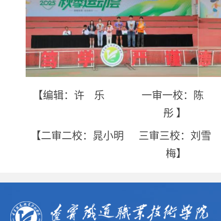
【编辑：许 乐 一审一校：陈
彤 】
【二审二校：晁小明 三审三校：刘雪
梅】