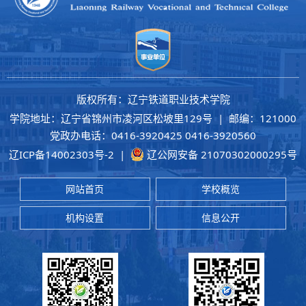
版权所有：辽宁铁道职业技术学院
学院地址：辽宁省锦州市凌河区松坡里129号 | 邮编：121000
党政办电话：0416-3920425 0416-3920560
辽ICP备14002303号-2
|
辽公网安备 21070302000295号
网站首页
学校概览
机构设置
信息公开