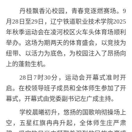
丹桂飘香沁校园，青春竞逐燃赛场。
9
月28日至29日，辽宁铁道职业技术学院2025
年
秋季
运动会在凌河校区火车头体育场顺利
举办。这场为期两天的体育盛会，以竞技为
纽带、以活力为底色，为校园注入了昂扬向
上的蓬勃生机。
28日7时30分，运动会开幕式准时开
启。
在校领导班子成员和全体师生参加了开
幕式，开幕式由党委副书记左广成主持。
学校
晨曦初升，悠扬的国歌响彻操场上
空，五星红旗冉冉升起，全体师生庄严肃