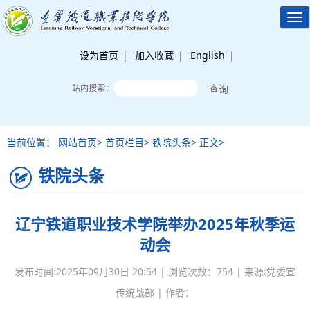
Tog
nav
设为首页
|
加入收藏
|
English
|
站内搜索：
当前位置： 网站首页> 首页栏目> 铁院头条> 正文>
铁院头条
辽宁铁道职业技术学院举办2025年秋季运
动会
发布时间:2025年09月30日 20:54 | 浏览次数：
754
| 来源:党委宣
传统战部 | 作者：