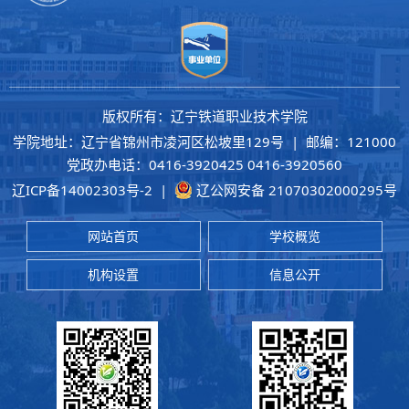
版权所有：辽宁铁道职业技术学院
学院地址：辽宁省锦州市凌河区松坡里129号 | 邮编：121000
党政办电话：0416-3920425 0416-3920560
辽ICP备14002303号-2
|
辽公网安备 21070302000295号
网站首页
学校概览
机构设置
信息公开