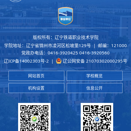
版权所有：辽宁铁道职业技术学院
学院地址：辽宁省锦州市凌河区松坡里129号 | 邮编：121000
党政办电话：0416-3920425 0416-3920560
辽ICP备14002303号-2
|
辽公网安备 21070302000295号
网站首页
学校概览
机构设置
信息公开